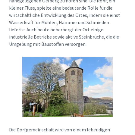
nahegelegenen Oelberg zu hören sind. Die Röhr, ein
kleiner Fluss, spielte eine bedeutende Rolle für die
wirtschaftliche Entwicklung des Ortes, indem sie einst
Wasserkraft für Mühlen, Hämmer und Schmieden
lieferte. Auch heute beherbergt der Ort einige
industrielle Betriebe sowie aktive Steinbrüche, die die
Umgebung mit Baustoffen versorgen.
Die Dorfgemeinschaft wird von einem lebendigen