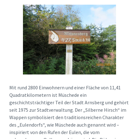
Mit rund 2800 Einwohnern und einer Fläche von 11,41
Quadratkilometern ist Müschede ein
geschichtsträchtiger Teil der Stadt Arnsberg und gehört
seit 1975 zur Stadtverwaltung. Der „Silberne Hirsch“ im
Wappen symbolisiert den traditionsreichen Charakter
des „Eulendorfs“, wie Müschede auch genannt wird –
inspiriert von den Rufen der Eulen, die vom