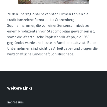
Zu den überregional bekannten Firmen zählen die
traditionsreiche Firma Julius Cronenberg
Sophienhammer, die von einer Sensenschmiede zu
einem Produzenten von Stadtmobiliar gewachsen ist,
sowie die Westfälische Papierfabrik Wepa, die 1953
gegründet wurde und heute in Familienbesitz ist. Beide
Unternehmen sind wichtige Arbeitgeber und prägen die
wirtschaftliche Landschaft von Müschede.
Weitere Links
Impressum