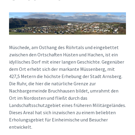
Müschede, am Osthang des Röhrtals und eingebettet
zwischen den Ortschaften Hüsten und Hachen, ist ein
idyllisches Dorf mit einer langen Geschichte. Gegenüber
dem Ort erhebt sich der markante Müssenberg, mit
427,5 Metern die höchste Erhebung der Stadt Arnsberg.
Die Ruhr, die hier die natürliche Grenze zur
Nachbargemeinde Bruchhausen bildet, umrahmt den
Ort im Nordosten und fließt durch das
Landschaftsschutzgebiet eines früheren Militärgeländes.
Dieses Areal hat sich inzwischen zu einem beliebten
Erholungsgebiet für Einheimische und Besucher
entwickelt.