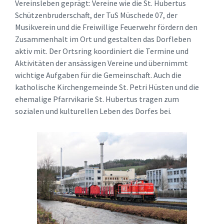
Vereinsleben geprägt: Vereine wie die St. Hubertus
Schützenbruderschaft, der TuS Müschede 07, der
Musikverein und die Freiwillige Feuerwehr fördern den
Zusammenhalt im Ort und gestalten das Dorfleben
aktiv mit. Der Ortsring koordiniert die Termine und
Aktivitäten der ansässigen Vereine und übernimmt
wichtige Aufgaben für die Gemeinschaft. Auch die
katholische Kirchengemeinde St. Petri Hüsten und die
ehemalige Pfarrvikarie St. Hubertus tragen zum
sozialen und kulturellen Leben des Dorfes bei.