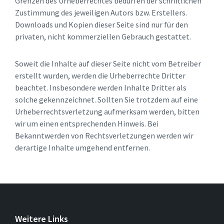
Grenzen des Urheberrechtes bedürfen der schriftlichen
Zustimmung des jeweiligen Autors bzw. Erstellers.
Downloads und Kopien dieser Seite sind nur für den
privaten, nicht kommerziellen Gebrauch gestattet.
Soweit die Inhalte auf dieser Seite nicht vom Betreiber
erstellt wurden, werden die Urheberrechte Dritter
beachtet. Insbesondere werden Inhalte Dritter als
solche gekennzeichnet. Sollten Sie trotzdem auf eine
Urheberrechtsverletzung aufmerksam werden, bitten
wir um einen entsprechenden Hinweis. Bei
Bekanntwerden von Rechtsverletzungen werden wir
derartige Inhalte umgehend entfernen.
Weitere Links