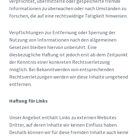
verpflichtet, übermittelte oder gespeicherte fremde
Informationen zu überwachen oder nach Umständen zu
forschen, die auf eine rechtswidrige Tätigkeit hinweisen.
Verpflichtungen zur Entfernung oder Sperrung der
Nutzung von Informationen nach den allgemeinen
Gesetzen bleiben hiervon unberührt. Eine
diesbezügliche Haftung ist jedoch erst ab dem Zeitpunkt
der Kenntnis einer konkreten Rechtsverletzung
möglich. Bei Bekanntwerden von entsprechenden
Rechtsverletzungen werden wir diese Inhalte umgehend
entfernen.
Haftung für Links
Unser Angebot enthält Links zu externen Websites
Dritter, auf deren Inhalte wir keinen Einfluss haben.
Deshalb können wir für diese fremden Inhalte auch keine