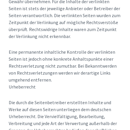
Gewähr übernehmen. Für die Inhalte der verlinkten
Seiten ist stets der jeweilige Anbieter oder Betreiber der
Seiten verantwortlich. Die verlinkten Seiten wurden zum
Zeitpunkt der Verlinkung auf mögliche Rechtsverstöße
überprüft. Rechtswidrige Inhalte waren zum Zeitpunkt
der Verlinkung nicht erkennbar.
Eine permanente inhaltliche Kontrolle der verlinkten
Seiten ist jedoch ohne konkrete Anhaltspunkte einer
Rechtsverletzung nicht zumutbar. Bei Bekanntwerden
von Rechtsverletzungen werden wir derartige Links
umgehend entfernen.
Urheberrecht
Die durch die Seitenbetreiber erstellten Inhalte und
Werke auf diesen Seiten unterliegen dem deutschen
Urheberrecht. Die Vervielfältigung, Bearbeitung,
Verbreitung und jede Art der Verwertung außerhalb der