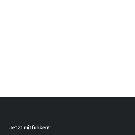
Jetzt mitfunken!