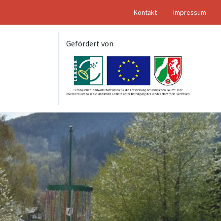
Kontakt
Impressum
Gefördert von