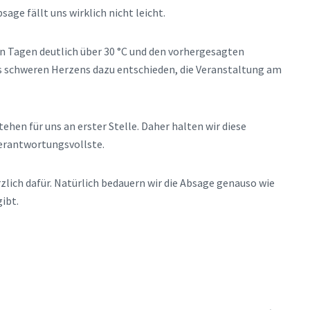
age fällt uns wirklich nicht leicht.
n Tagen deutlich über 30 °C und den vorhergesagten
 schweren Herzens dazu entschieden, die Veranstaltung am
ehen für uns an erster Stelle. Daher halten wir diese
erantwortungsvollste.
zlich dafür. Natürlich bedauern wir die Absage genauso wie
gibt.