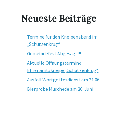
Neueste Beiträge
Termine für den Kneipenabend im
„Schützenkrug“
Gemeindefest Abgesagt!!!
Aktuelle Öffnungstermine
Ehrenamtskneipe „Schützenkrug“
Ausfall Wortgottesdienst am 21.06.
Bierprobe Müschede am 20. Juni