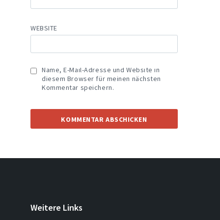
WEBSITE
Name, E-Mail-Adresse und Website in
diesem Browser für meinen nächsten
Kommentar speichern.
Weitere Links