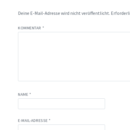
Deine E-Mail-Adresse wird nicht veröffentlicht.
Erforderl
KOMMENTAR
*
NAME
*
E-MAIL-ADRESSE
*