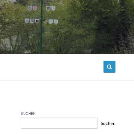
SUCHEN
Suchen