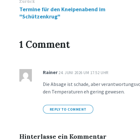
Zurück
Termine für den Kneipenabend im
"Schützenkrug"
1 Comment
Rainer
24. JUNI 2026 UM 17:52 UHR
Die Absage ist schade, aber verantwortungsvo
den Temperaturen eh gering gewesen.
REPLY TO COMMENT
Hinterlasse ein Kommentar