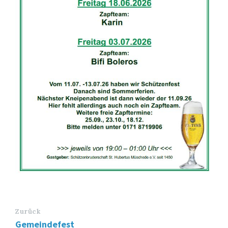
Zurück
Gemeindefest