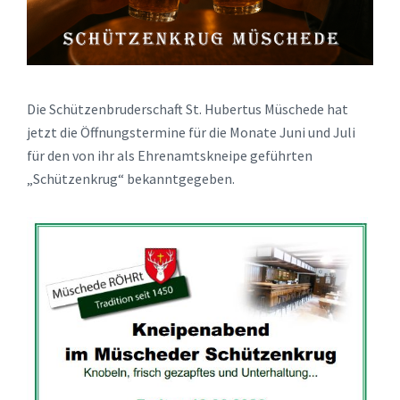
Die Schützenbruderschaft St. Hubertus Müschede hat
jetzt die Öffnungstermine für die Monate Juni und Juli
für den von ihr als Ehrenamtskneipe geführten
„Schützenkrug“ bekanntgegeben.