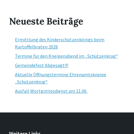
Neueste Beiträge
Ermittlung des Kinderschützenkönigs beim
Kartoffelbraten 2026
Termine für den Kneipenabend im „Schützenkrug“
Gemeindefest Abgesagt!!!
Aktuelle Öffnungstermine Ehrenamtskneipe
„Schützenkrug“
Ausfall Wortgottesdienst am 21.06.
Weitere Links