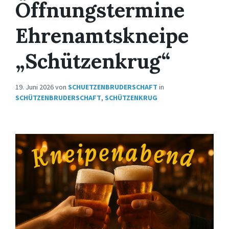
Öffnungstermine
Ehrenamtskneipe
„Schützenkrug“
19. Juni 2026
von
SCHUETZENBRUDERSCHAFT
in
SCHÜTZENBRUDERSCHAFT
,
SCHÜTZENKRUG