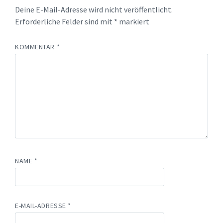
Deine E-Mail-Adresse wird nicht veröffentlicht.
Erforderliche Felder sind mit
*
markiert
KOMMENTAR
*
NAME
*
E-MAIL-ADRESSE
*