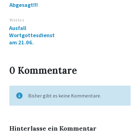
Abgesagt!!!
Weiter
Ausfall
Wortgottesdienst
am 21.06.
0 Kommentare
Bisher gibt es keine Kommentare.
Hinterlasse ein Kommentar