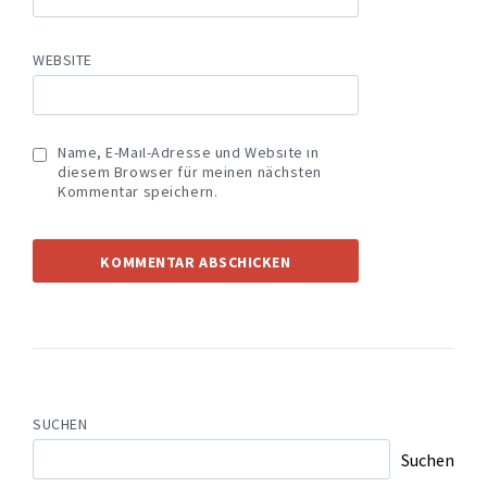
WEBSITE
Name, E-Mail-Adresse und Website in
diesem Browser für meinen nächsten
Kommentar speichern.
SUCHEN
Suchen