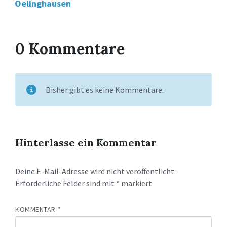
Oelinghausen
0 Kommentare
Bisher gibt es keine Kommentare.
Hinterlasse ein Kommentar
Deine E-Mail-Adresse wird nicht veröffentlicht.
Erforderliche Felder sind mit
*
markiert
KOMMENTAR
*