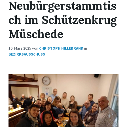
Neubürgerstammtis
ch im Schützenkrug
Müschede
16. März 2025
von
CHRISTOPH HILLEBRAND
in
BEZIRKSAUSSCHUSS