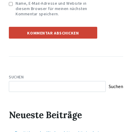
Name, E-Mail-Adresse und Website in
diesem Browser für meinen nächsten
Kommentar speichern.
SUCHEN
Suchen
Neueste Beiträge