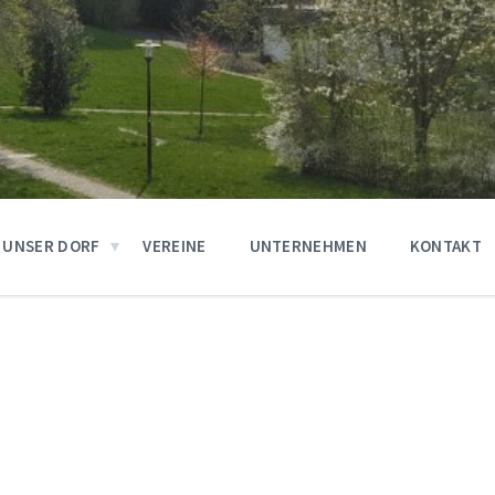
UNSER DORF
VEREINE
UNTERNEHMEN
KONTAKT