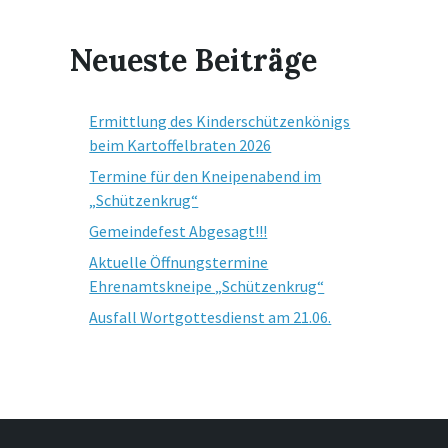
Neueste Beiträge
Ermittlung des Kinderschützenkönigs
beim Kartoffelbraten 2026
Termine für den Kneipenabend im
„Schützenkrug“
Gemeindefest Abgesagt!!!
Aktuelle Öffnungstermine
Ehrenamtskneipe „Schützenkrug“
Ausfall Wortgottesdienst am 21.06.