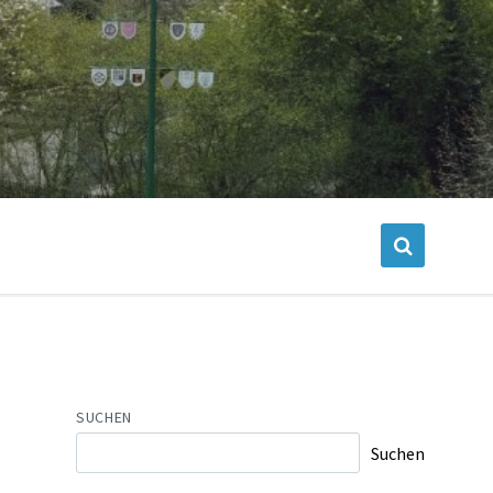
SUCHEN
Suchen