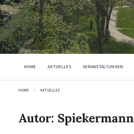
HOME
AKTUELLES
VERANSTALTUNGEN
HOME
AKTUELLES
Autor:
Spiekermann