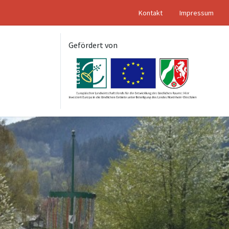
Kontakt
Impressum
Gefördert von