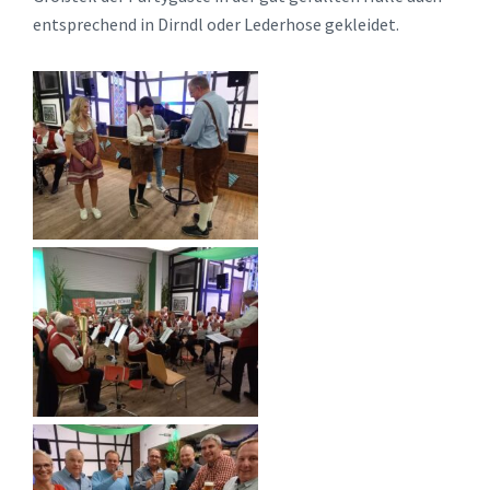
entsprechend in Dirndl oder Lederhose gekleidet.