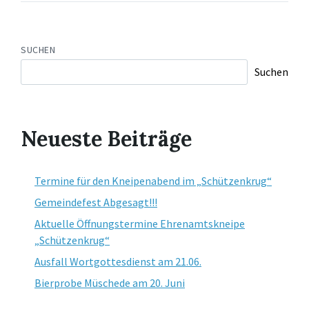
SUCHEN
Suchen
Neueste Beiträge
Termine für den Kneipenabend im „Schützenkrug“
Gemeindefest Abgesagt!!!
Aktuelle Öffnungstermine Ehrenamtskneipe
„Schützenkrug“
Ausfall Wortgottesdienst am 21.06.
Bierprobe Müschede am 20. Juni