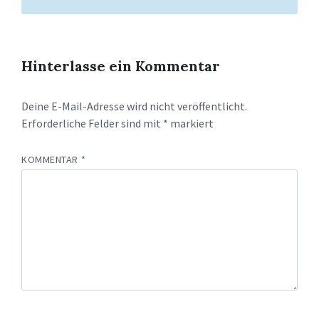
Hinterlasse ein Kommentar
Deine E-Mail-Adresse wird nicht veröffentlicht.
Erforderliche Felder sind mit
*
markiert
KOMMENTAR
*