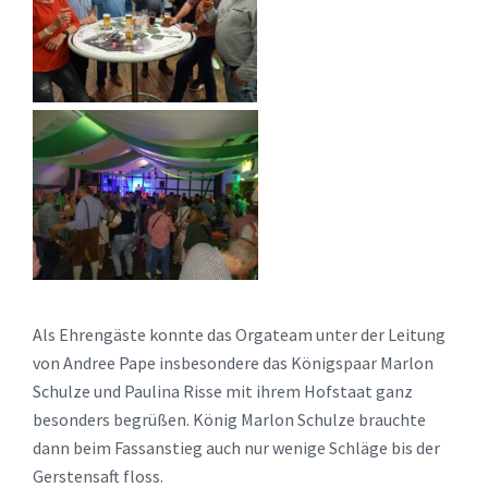
Als Ehrengäste konnte das Orgateam unter der Leitung
von Andree Pape insbesondere das Königspaar Marlon
Schulze und Paulina Risse mit ihrem Hofstaat ganz
besonders begrüßen. König Marlon Schulze brauchte
dann beim Fassanstieg auch nur wenige Schläge bis der
Gerstensaft floss.