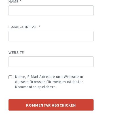
NAME
*
E-MAIL-ADRESSE
*
WEBSITE
Name, E-Mail-Adresse und Website in
diesem Browser für meinen nächsten
Kommentar speichern.