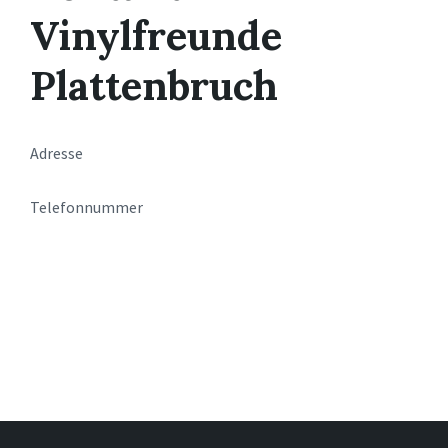
Vinylfreunde
Plattenbruch
Adresse
Telefonnummer