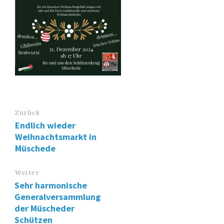
Zurück
Endlich wieder
Weihnachtsmarkt in
Müschede
Weiter
Sehr harmonische
Generalversammlung
der Müscheder
Schützen