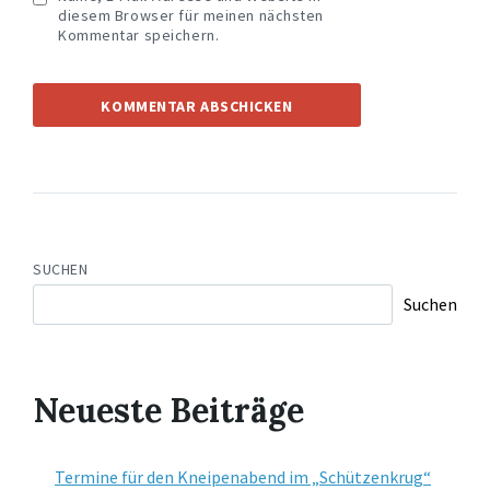
diesem Browser für meinen nächsten
Kommentar speichern.
SUCHEN
Suchen
Neueste Beiträge
Termine für den Kneipenabend im „Schützenkrug“