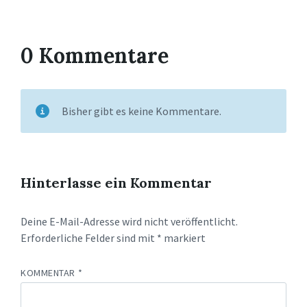
0 Kommentare
Bisher gibt es keine Kommentare.
Hinterlasse ein Kommentar
Deine E-Mail-Adresse wird nicht veröffentlicht.
Erforderliche Felder sind mit
*
markiert
KOMMENTAR
*