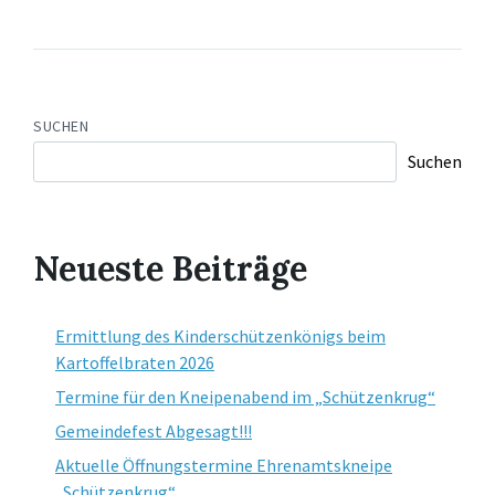
SUCHEN
Suchen
Neueste Beiträge
Ermittlung des Kinderschützenkönigs beim
Kartoffelbraten 2026
Termine für den Kneipenabend im „Schützenkrug“
Gemeindefest Abgesagt!!!
Aktuelle Öffnungstermine Ehrenamtskneipe
„Schützenkrug“