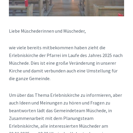
Liebe Müschederinnen und Müscheder,
wie viele bereits mitbekommen haben zieht die
Erlebniskirche der Pfarrei im Laufe des Jahres 2025 nach
Müschede. Dies ist eine große Veränderung in unserer
Kirche und damit verbunden auch eine Umstellung für
die ganze Gemeinde.
Um über das Thema Erlebniskirche zu informieren, aber
auch Ideen und Meinungen zu hören und Fragen zu
beantworten lädt das Gemeindeteam Müschede, in
Zusammenarbeit mit dem Planungsteam
Erlebniskirche, alle interessierten Müscheder am