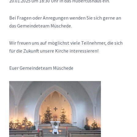
20.01.2025 um 18:30 Uhr in das Hubertushaus ein.
Bei Fragen oder Anregungen wenden Sie sich gerne an
das Gemeindeteam Müschede.
Wir freuen uns auf möglichst viele Teilnehmer, die sich
für die Zukunft unsere Kirche interessieren!
Euer Gemeindeteam Müschede