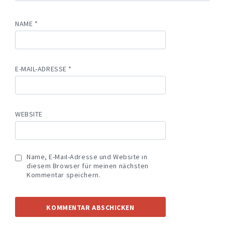
NAME
*
E-MAIL-ADRESSE
*
WEBSITE
Name, E-Mail-Adresse und Website in
diesem Browser für meinen nächsten
Kommentar speichern.