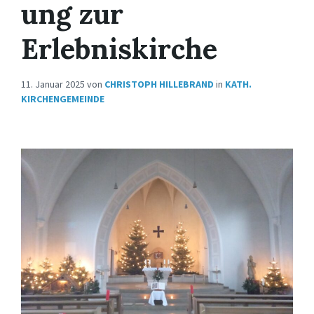
ung zur
Erlebniskirche
11. Januar 2025
von
CHRISTOPH HILLEBRAND
in
KATH.
KIRCHENGEMEINDE