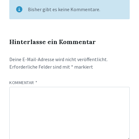
Bisher gibt es keine Kommentare.
Hinterlasse ein Kommentar
Deine E-Mail-Adresse wird nicht veröffentlicht.
Erforderliche Felder sind mit
*
markiert
KOMMENTAR
*