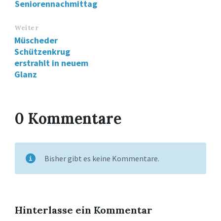
Seniorennachmittag
Weiter
Müscheder
Schützenkrug
erstrahlt in neuem
Glanz
0 Kommentare
Bisher gibt es keine Kommentare.
Hinterlasse ein Kommentar