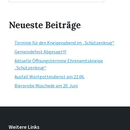
Neueste Beiträge
Termine für den Kneipenabend im „Schützenkrug“
Gemeindefest Abgesagt!!!
Aktuelle Öffnungstermine Ehrenamtskneipe
„Schützenkrug“
Ausfall Wortgottesdienst am 21.06.
Bierprobe Müschede am 20. Juni
Weitere Links