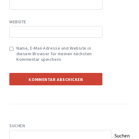
WEBSITE
Name, E-Mail-Adresse und Website in
diesem Browser für meinen nächsten
Kommentar speichern.
SUCHEN
Suchen