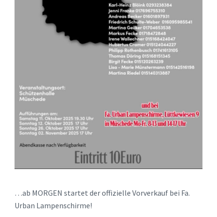
…ab MORGEN startet der offizielle Vorverkauf bei Fa.
Urban Lampenschirme!