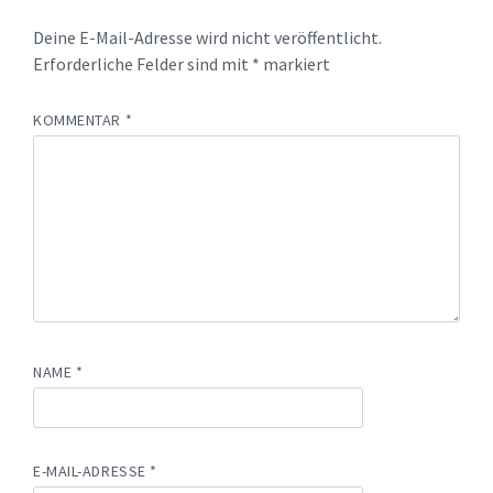
Deine E-Mail-Adresse wird nicht veröffentlicht.
Erforderliche Felder sind mit
*
markiert
KOMMENTAR
*
NAME
*
E-MAIL-ADRESSE
*