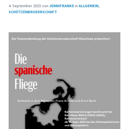
4. September 2025
von
JENNIFRANKE
in
ALLGEMEIN
,
SCHÜTZENBRUDERSCHAFT