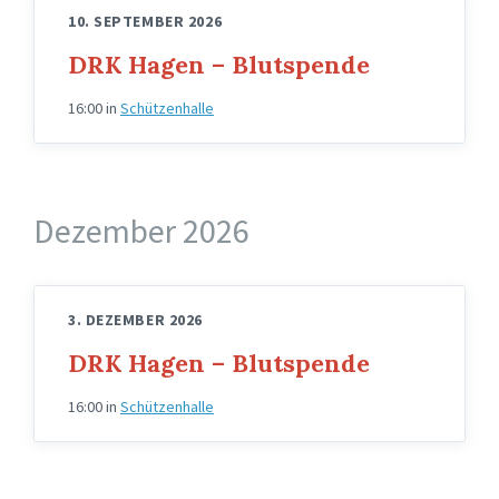
10. SEPTEMBER 2026
DRK Hagen – Blutspende
16:00
in
Schützenhalle
Dezember 2026
3. DEZEMBER 2026
DRK Hagen – Blutspende
16:00
in
Schützenhalle