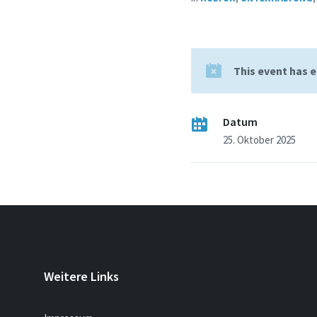
This event has 
Datum
25. Oktober 2025
Weitere Links