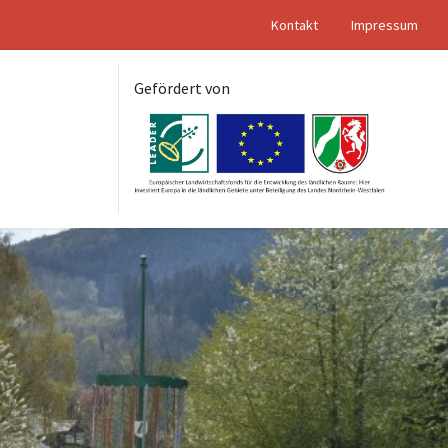
Kontakt
Impressum
Gefördert von