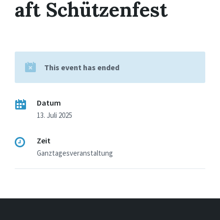
aft Schützenfest
This event has ended
Datum
13. Juli 2025
Zeit
Ganztagesveranstaltung