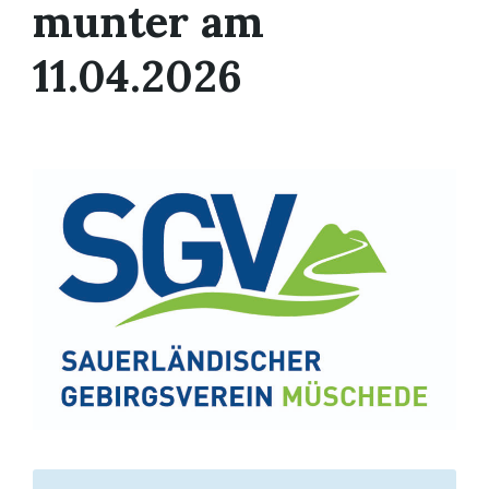
munter am
11.04.2026