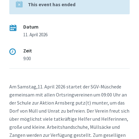
This event has ended
Datum
11. April 2026
Zeit
9:00
Am Samstag,11. April 2026 startet der SGV-Müschede
gemeinsam mit allen Ortsringvereinen um 09:00 Uhr an
der Schule zur Aktion Arnsberg putz(t) munter, um das
Dorf von Müll und Unrat zu befreien. Der Verein freut sich
über möglichst viele tatkräftige Helfer und Helferinnen,
große und kleine. Arbeitshandschuhe, Müllsäcke und
Zangen werden zur Verfügung gestellt. Zum geselligen