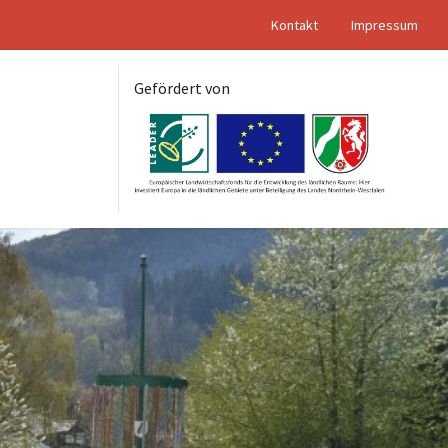
Kontakt
Impressum
Gefördert von