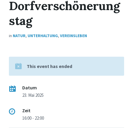
Dorfverschönerung
stag
in
NATUR
,
UNTERHALTUNG
,
VEREINSLEBEN
This event has ended
Datum
23. Mai 2025
Zeit
16:00 - 22:00